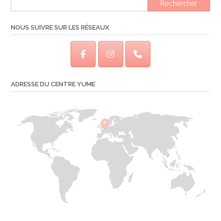
Rechercher
NOUS SUIVRE SUR LES RÉSEAUX
ADRESSE DU CENTRE YUME