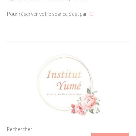
Pour réserver votre séance c’est par
ICI
Rechercher