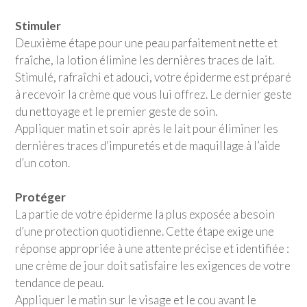
Stimuler
Deuxième étape pour une peau parfaitement nette et
fraîche, la lotion élimine les dernières traces de lait.
Stimulé, rafraîchi et adouci, votre épiderme est préparé
à recevoir la crème que vous lui offrez. Le dernier geste
du nettoyage et le premier geste de soin.
Appliquer matin et soir après le lait pour éliminer les
dernières traces d‘impuretés et de maquillage à l’aide
d’un coton.
Protéger
La partie de votre épiderme la plus exposée a besoin
d’une protection quotidienne. Cette étape exige une
réponse appropriée à une attente précise et identifiée :
une crème de jour doit satisfaire les exigences de votre
tendance de peau.
Appliquer le matin sur le visage et le cou avant le