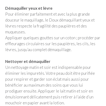
Démaquiller yeux et lèvre
Pour éliminer parfaitement et avec la plus grande
douceur le maquillage, le Doux démaquillant yeux et
lèvres respecte la fragilité des paupières et des
muqueuses.
Appliquer quelques gouttes sur un coton ; procéder par
effleurages circulaires sur les paupières, les cils, les
lèvres, jusqu’au complet démaquillage.
Nettoyer et démaquiller
Un nettoyage matin et soir est indispensable pour
éliminer les impuretés. Votre peau doit être purifiée
pour respirer et garder son éclat mais aussi pour
bénéficier au maximum des soins que vous lui
prodiguer ensuite. Appliquer le lait matin et soir en
émulsionnant délicatement puis retirer à l’aide d’un
mouchoir en papier avant la lotion.