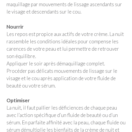
maquillage par mouvements de lissage ascendants sur
le visage et descendants sur le cou.
Nourrir
Les repos est propice aux actifs de votre crème. La nuit
rassemble les conditions idéales pour compense les
carences de votre peau et lui permettre de retrouver
son équilibre.
Appliquer le soir après démaquillage complet.
Procéder pas délicats mouvements de lissage sur le
visage et le cou après application de votre fluide de
beauté ou votre sérum.
Optimiser
La nuit, il faut pallier les déficiences de chaque peau
avec l’action spécifique d’un fluide de beauté ou d’un
sérum. En parfaite affinité avec la peau, chaque fluide ou
sérum démultiplie les bienfaits de la crème de nuit et