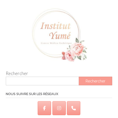
Rechercher
Rechercher
NOUS SUIVRE SUR LES RÉSEAUX