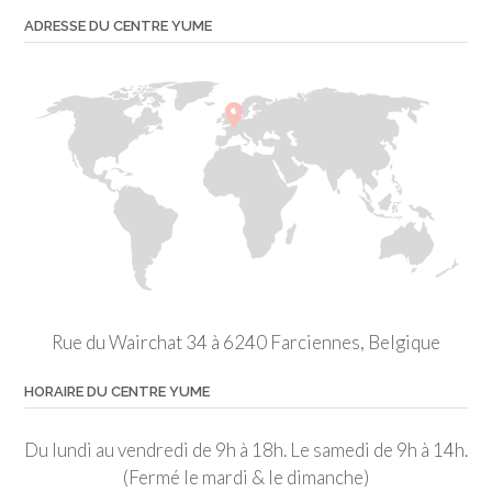
ADRESSE DU CENTRE YUME
Rue du Wairchat 34 à 6240 Farciennes, Belgique
HORAIRE DU CENTRE YUME
Du lundi au vendredi de 9h à 18h. Le samedi de 9h à 14h.
(Fermé le mardi & le dimanche)