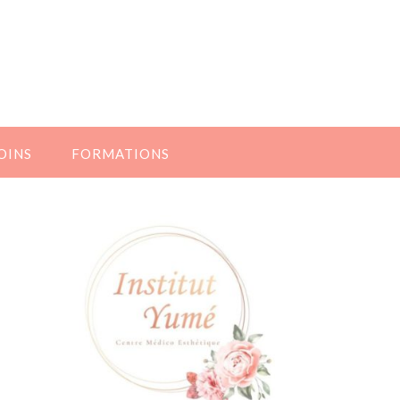
OINS
FORMATIONS